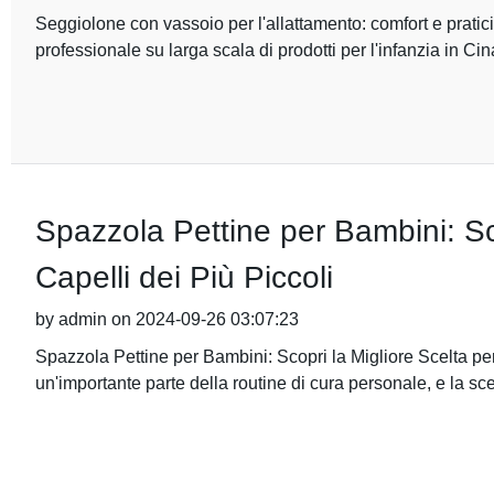
Seggiolone con vassoio per l'allattamento: comfort e pratic
professionale su larga scala di prodotti per l'infanzia in Cin
Spazzola Pettine per Bambini: Sco
Capelli dei Più Piccoli
by admin on 2024-09-26 03:07:23
Spazzola Pettine per Bambini: Scopri la Migliore Scelta per
un'importante parte della routine di cura personale, e la sce