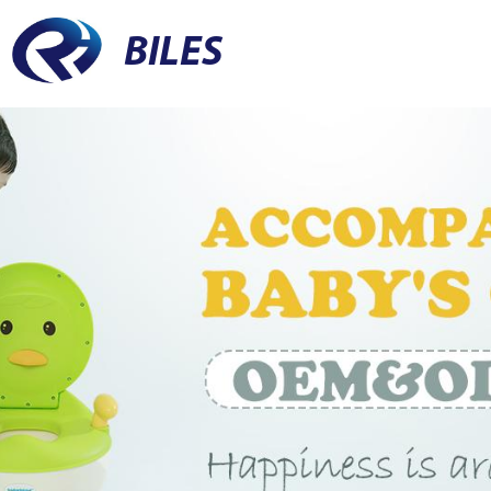
BILES