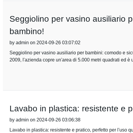
Seggiolino per vasino ausiliario 
bambino!
by admin on 2024-09-26 03:07:02
Seggiolino per vasino ausiliario per bambini: comodo e si
2009, l'azienda copre un'area di 5.000 metri quadrati ed è 
Lavabo in plastica: resistente e p
by admin on 2024-09-26 03:06:38
Lavabo in plastica: resistente e pratico, perfetto per l'us