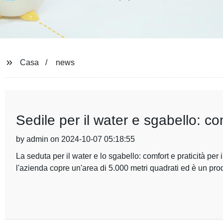
Casa
news
Sedile per il water e sgabello: co
by admin on 2024-10-07 05:18:55
La seduta per il water e lo sgabello: comfort e praticità p
l'azienda copre un'area di 5.000 metri quadrati ed è un pro