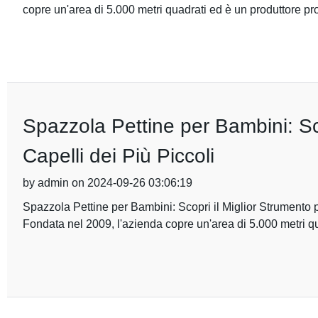
copre un'area di 5.000 metri quadrati ed è un produttore pr
Spazzola Pettine per Bambini: Sco
Capelli dei Più Piccoli
by admin on 2024-09-26 03:06:19
Spazzola Pettine per Bambini: Scopri il Miglior Strumento p
Fondata nel 2009, l'azienda copre un'area di 5.000 metri q