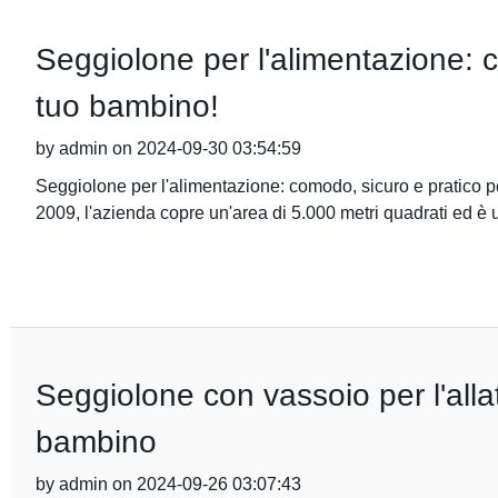
Seggiolone per l'alimentazione: c
tuo bambino!
by admin on 2024-09-30 03:54:59
Seggiolone per l'alimentazione: comodo, sicuro e pratico p
2009, l'azienda copre un'area di 5.000 metri quadrati ed è 
Seggiolone con vassoio per l'allat
bambino
by admin on 2024-09-26 03:07:43