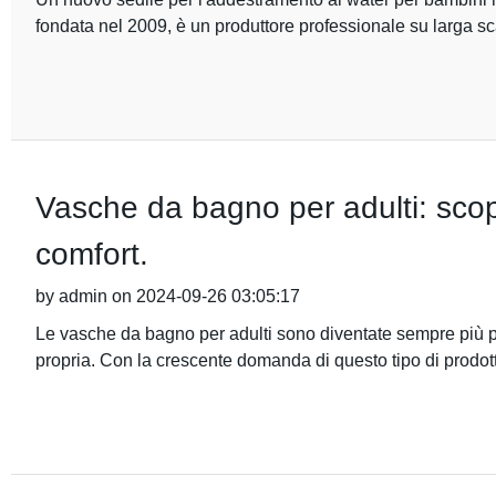
fondata nel 2009, è un produttore professionale su larga sca
Vasche da bagno per adulti: scopri
comfort.
by admin on 2024-09-26 03:05:17
Le vasche da bagno per adulti sono diventate sempre più p
propria. Con la crescente domanda di questo tipo di prodott